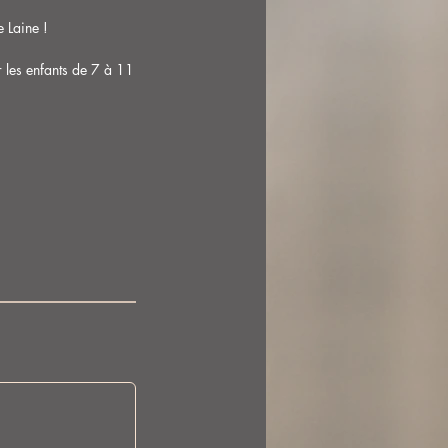
 Laine !
 les enfants de 7 à 11