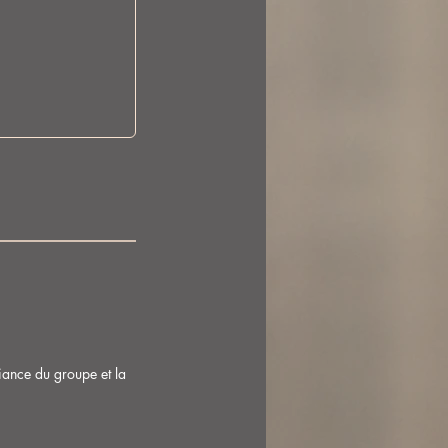
biance du groupe et la