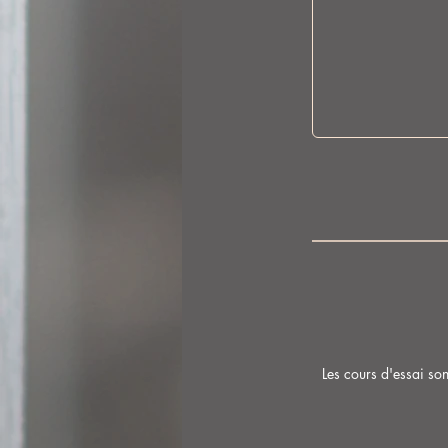
Les cours d'essai son