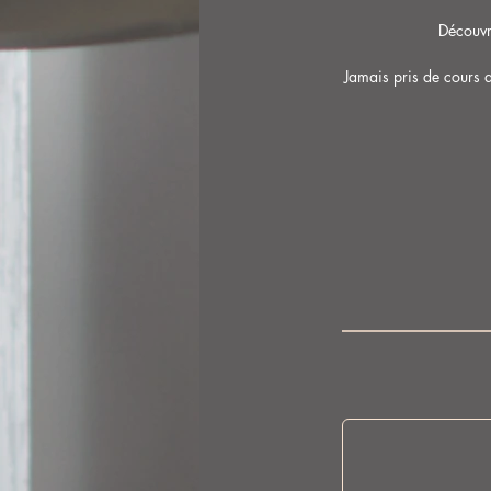
Découvr
Jamais pris de cours 