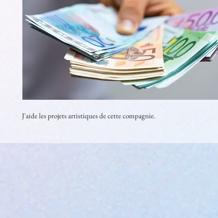
J'aide les projets artistiques de cette compagnie.