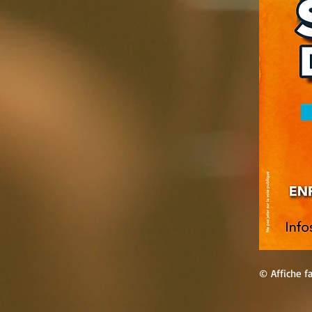
© Affiche fa