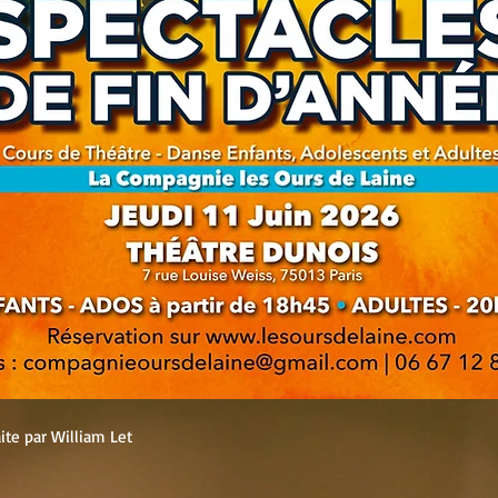
ite par William Let