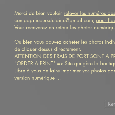
Merci de bien vouloir
relever les numéros des
compagnieoursdelaine@gmail.com
,
pour l'a
Vous receverez en retour les photos numérique
Ou bien vous pouvez acheter les photos indi
de cliquer dessus directement.
ATTENTION DES FRAIS DE PORT SONT A 
"ORDER A PRINT" => Site qui gère la boutique
Libre à vous de faire imprimer vos photos pa
version numérique ...
Ret