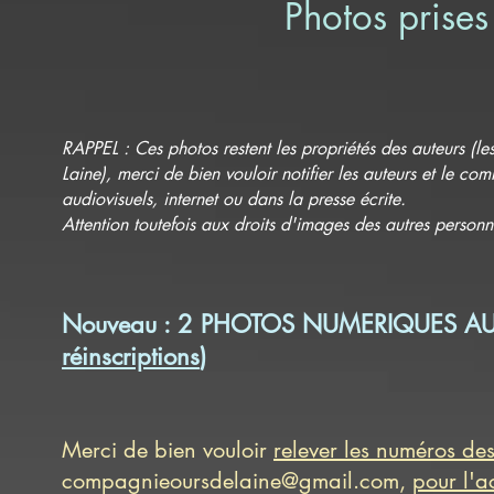
Photos prises
RAPPEL : Ces photos restent les propriétés des auteurs (
Laine), merci de bien vouloir notifier les auteurs et le co
audiovisuels, internet ou dans la presse écrite.
Attention toutefois aux droits d'images des autres personn
Nouveau : 2 PHOTOS NUMERIQUES AU C
réinscriptions
)
Merci de bien vouloir
relever les numéros des
compagnieoursdelaine@gmail.com
,
pour l'a