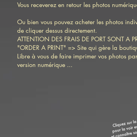
Vous receverez en retour les photos numérique
Ou bien vous pouvez acheter les photos indi
de cliquer dessus directement.
ATTENTION DES FRAIS DE PORT SONT A 
"ORDER A PRINT" => Site qui gère la boutique
Libre à vous de faire imprimer vos photos pa
version numérique ...