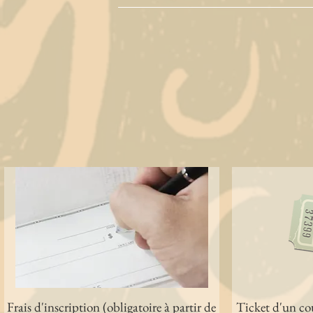
Frais d'inscription (obligatoire à partir de
Aperçu rapide
Ticket d'un cou